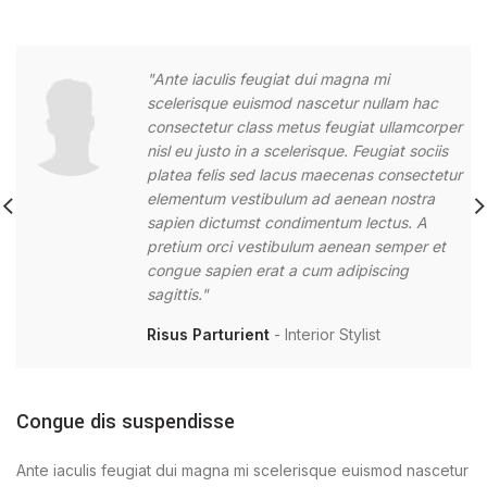
"Ante iaculis feugiat dui magna mi
scelerisque euismod nascetur nullam hac
consectetur class metus feugiat ullamcorper
nisl eu justo in a scelerisque. Feugiat sociis
platea felis sed lacus maecenas consectetur
elementum vestibulum ad aenean nostra
sapien dictumst condimentum lectus. A
pretium orci vestibulum aenean semper et
congue sapien erat a cum adipiscing
sagittis."
Risus Parturient
Interior Stylist
Congue dis suspendisse
Ante iaculis feugiat dui magna mi scelerisque euismod nascetur