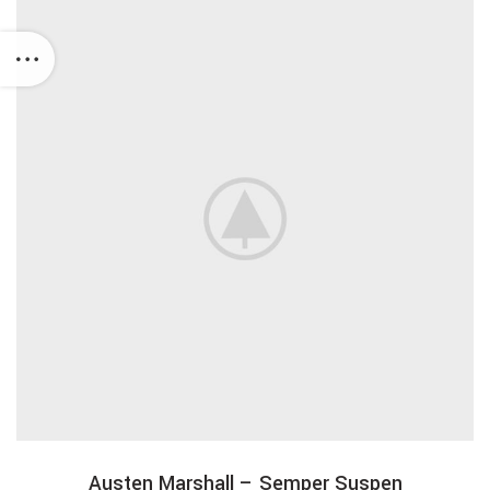
Austen Marshall – Semper Suspen