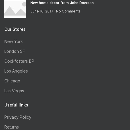
New home decor from John Doerson
June 16, 2017
No Comments
Our Stores
New York
London SF
Cockfosters BP
Los Angeles
Chicago
Las Vegas
Useful links
Privacy Policy
Returns