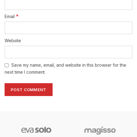
*
Email
Website
Save my name, email, and website in this browser for the
next time I comment.