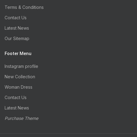
Terms & Conditions
Contact Us
Latest News
Our Sitemap
Footer Menu
Instagram profile
New Collection
Woman Dress
Contact Us
Latest News
Purchase Theme