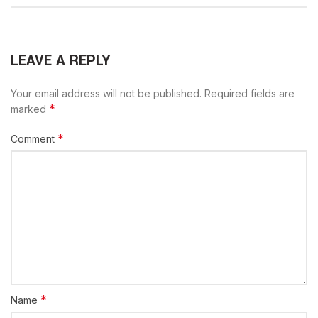
LEAVE A REPLY
Your email address will not be published.
Required fields are
*
marked
*
Comment
*
Name